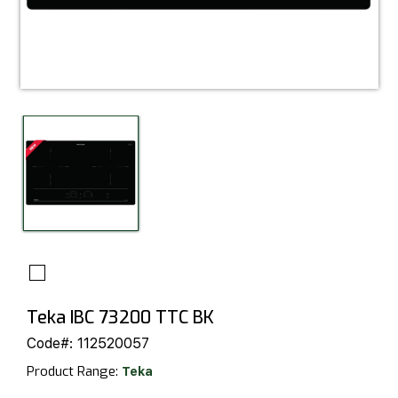
Teka IBC 73200 TTC BK
Code#:
112520057
Product Range:
Teka