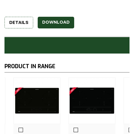
DOWNLOAD
DETAILS
PRODUCT IN RANGE