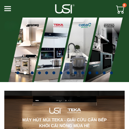
0
Toggle navigation