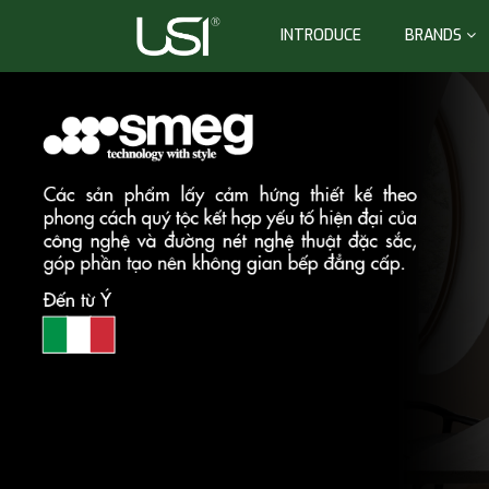
INTRODUCE
BRANDS