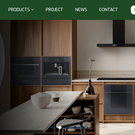
PRODUCTS
PROJECT
NEWS
CONTACT