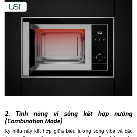
2. Tính năng vi sóng kết hợp nướng
(Combination Mode)
Ký hiệu này kết hợp giữa biểu tượng sóng viba và các