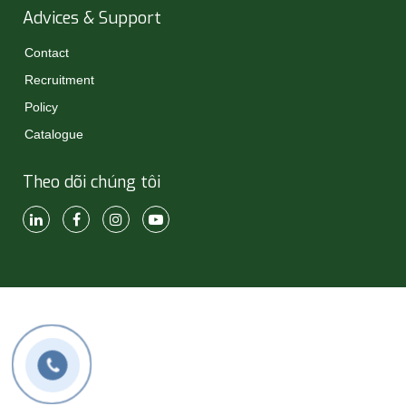
Advices & Support
Contact
Recruitment
Policy
Catalogue
Theo dõi chúng tôi