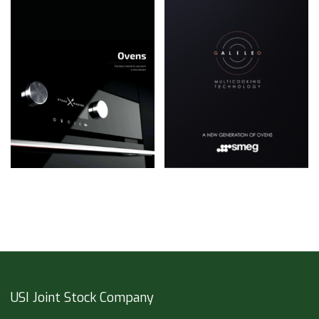
USI Joint Stock Company