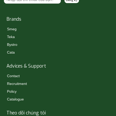
Brands
Smeg
Teka
Bystro
Cata
Advices & Support
Contact
Recruitment
Policy
Catalogue
Theo dõi chúng tôi