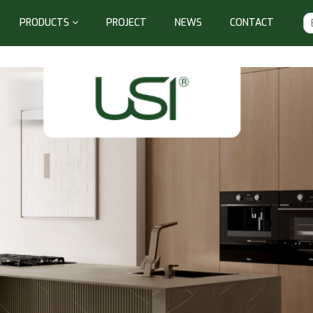
PRODUCTS
PROJECT
NEWS
CONTACT