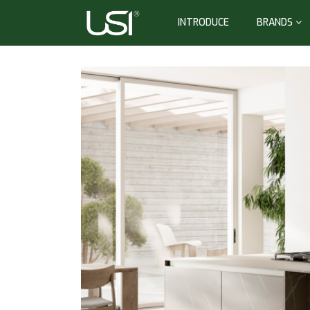
INTRODUCE
BRANDS