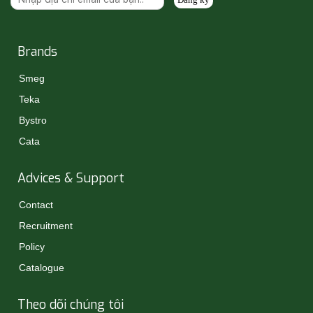
Brands
Smeg
Teka
Bystro
Cata
Advices & Support
Contact
Recruitment
Policy
Catalogue
Theo dõi chúng tôi