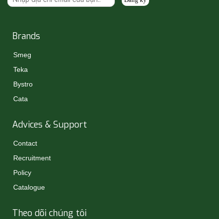
Brands
Smeg
Teka
Bystro
Cata
Advices & Support
Contact
Recruitment
Policy
Catalogue
Theo dõi chúng tôi